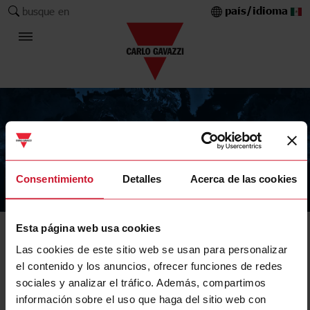
país/idioma
busque en
Consentimiento
Detalles
Acerca de las cookies
The Carlo Gavazzi Group
Esta página web usa cookies
Las cookies de este sitio web se usan para personalizar
el contenido y los anuncios, ofrecer funciones de redes
sociales y analizar el tráfico. Además, compartimos
información sobre el uso que haga del sitio web con