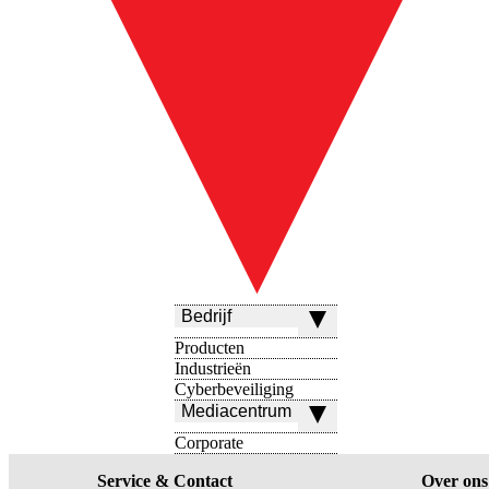
Bedrijf
Producten
Industrieën
Cyberbeveiliging
Mediacentrum
Corporate
Service & Contact
Over ons