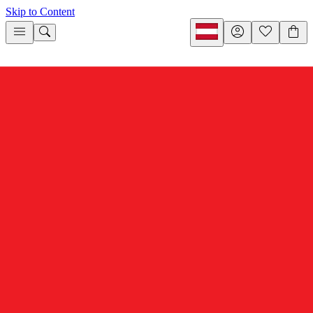
Skip to Content