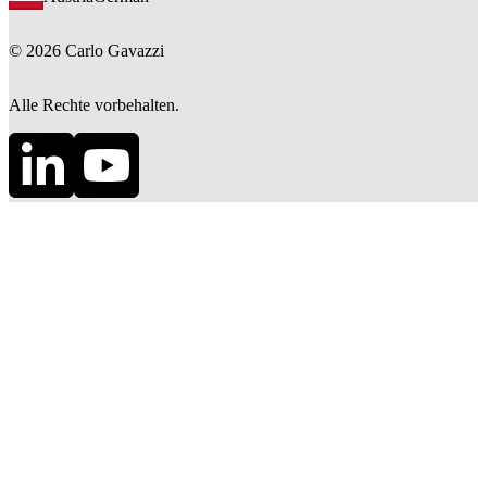
©
2026
Carlo Gavazzi
Alle Rechte vorbehalten.