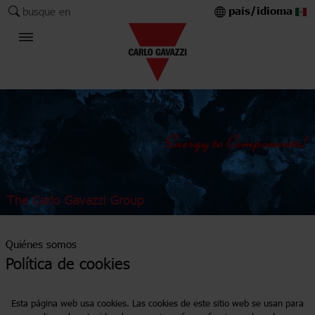
país/idioma
busque en
The Carlo Gavazzi Group
Quiénes somos
Política de cookies
Esta página web usa cookies. Las cookies de este sitio web se usan para