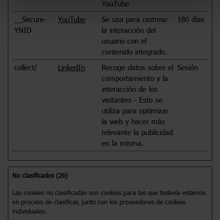
YouTube
__Secure-
YouTube
Se usa para rastrear
180 días
YNID
la interacción del
usuario con el
contenido integrado.
collect/
LinkedIn
Recoge datos sobre el
Sesión
comportamiento y la
interacción de los
visitantes - Esto se
utiliza para optimizar
la web y hacer más
relevante la publicidad
en la misma.
No clasificados (26)
Las cookies no clasificadas son cookies para las que todavía estamos
en proceso de clasificar, junto con los proveedores de cookies
individuales.