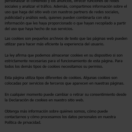
personalizar el contenido y los anuncios, ofrecer funciones de redes
sociales y analizar el tráfico. Además, compartimos información sobre el
uso que haga del sitio web con nuestros partners de redes sociales,
publicidad y análisis web, quienes pueden combinarla con otra
información que les haya proporcionado o que hayan recopilado a partir
del uso que haya hecho de sus servicios.
Las cookies son pequeños archivos de texto que las páginas web pueden
utilizar para hacer más eficiente la experiencia del usuario.
La ley afirma que podemos almacenar cookies en su dispositivo si son
estrictamente necesarias para el funcionamiento de esta página. Para
todos los demás tipos de cookies necesitamos su permiso.
Esta página utiliza tipos diferentes de cookies. Algunas cookies son
colocadas por servicios de terceros que aparecen en nuestras páginas.
En cualquier momento puede cambiar o retirar su consentimiento desde
la Declaración de cookies en nuestro sitio web.
Obtenga más información sobre quiénes somos, cómo puede
contactarnos y cómo procesamos los datos personales en nuestra
Política de privacidad.