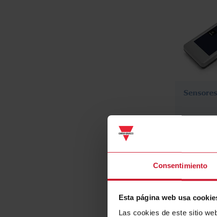
Sensore
Consentimiento
Esta página web usa cookie
Las cookies de este sitio we