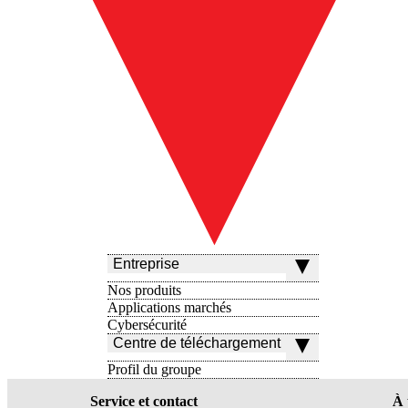
Entreprise
Nos produits
Applications marchés
Cybersécurité
Centre de téléchargement
Profil du groupe
Service et contact
À 