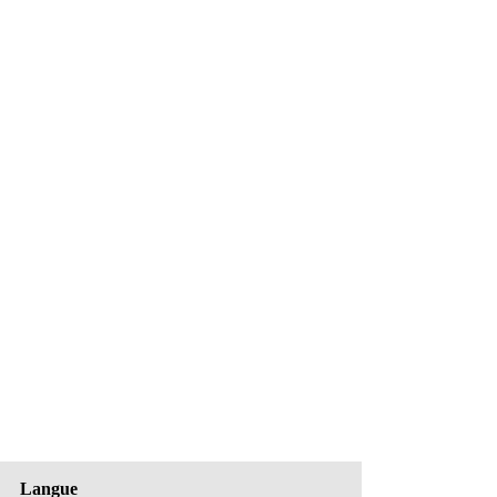
Langue