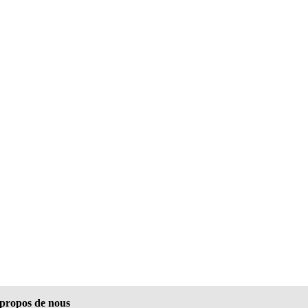
propos de nous