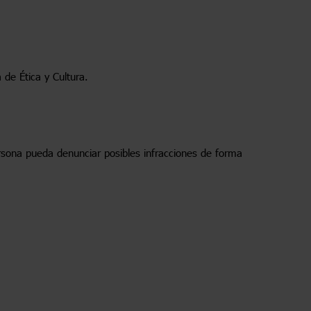
de Ética y Cultura.
rsona pueda denunciar posibles infracciones de forma