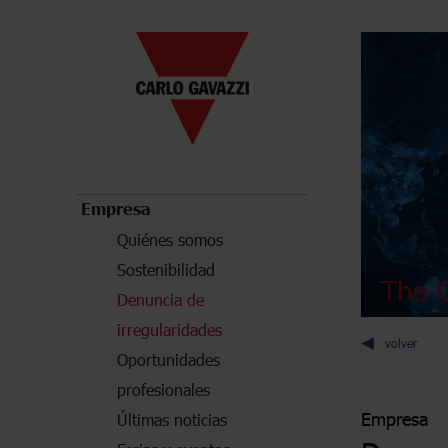
Empresa
Quiénes somos
Sostenibilidad
The C
Denuncia de
irregularidades
volver
Oportunidades
profesionales
Empresa
Últimas noticias