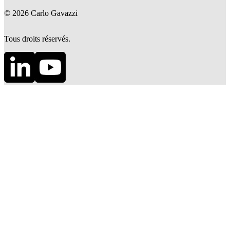
©
2026
Carlo Gavazzi
Tous droits réservés.