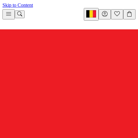
Skip to Content