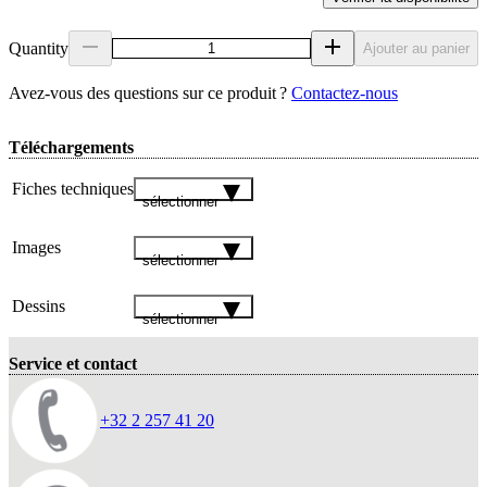
Quantity
Ajouter au panier
Avez‑vous des questions sur ce produit ?
Contactez‑nous
Téléchargements
Fiches techniques
sélectionner
Images
sélectionner
Dessins
sélectionner
Service et contact
+32 2 257 41 20