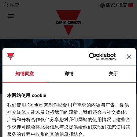
国家/语言
搜索
知情同意
详情
关于
The Carlo Gavazzi Group
本网站使用 cookie
我们使用 Cookie 来制作贴合用户需求的内容与广告、提供
社交媒体功能以及分析我们的流量。我们还会与社交媒体、
广告和分析合作伙伴分享您对我们网站的使用情况，这些合
作伙伴可能会将此类信息与您提供给他们或他们在您使用其
服务的过程中收集的其他信息相结合。