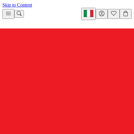
Skip to Content