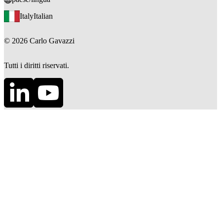
Italy
Italian
©
2026
Carlo Gavazzi
Tutti i diritti riservati.