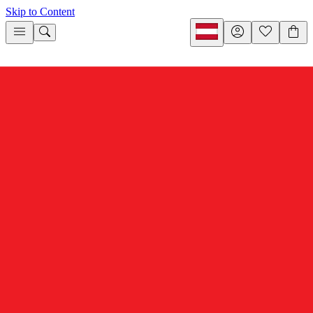
Skip to Content