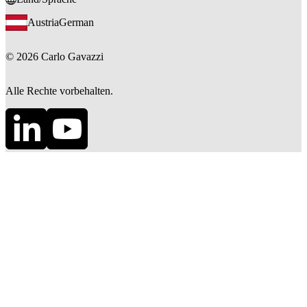
Austria
German
©
2026
Carlo Gavazzi
Alle Rechte vorbehalten.