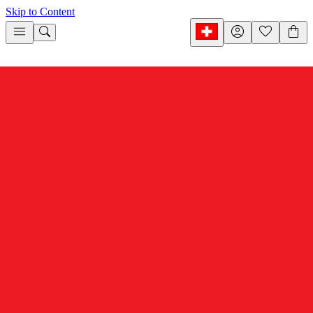
Skip to Content