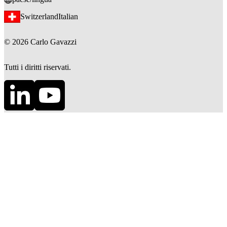
Switzerland
Italian
©
2026
Carlo Gavazzi
Tutti i diritti riservati.