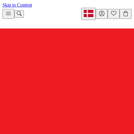
Skip to Content