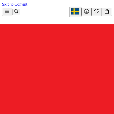
Skip to Content