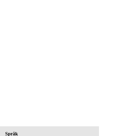
Språk