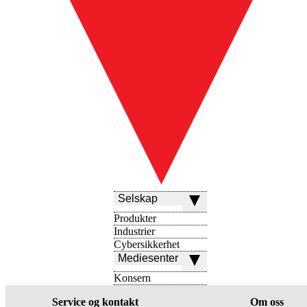
Selskap
Produkter
Industrier
Cybersikkerhet
Mediesenter
Konsern
Service og kontakt
Om oss