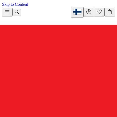
Skip to Content