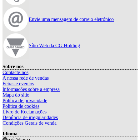
Envie uma mensagem de correio eletrónico
Sítio Web da CG Holding
Sobre nós
Contacte-nos
A nossa rede de vendas
Feiras e eventos
Informações sobre a empresa
Mapa do sítio
Política de privacidade
Política de cookies
Livro de Reclamações
Denúncia de irregularidades
Condições Gerais de venda
Idioma
país/idioma