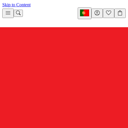
Skip to Content