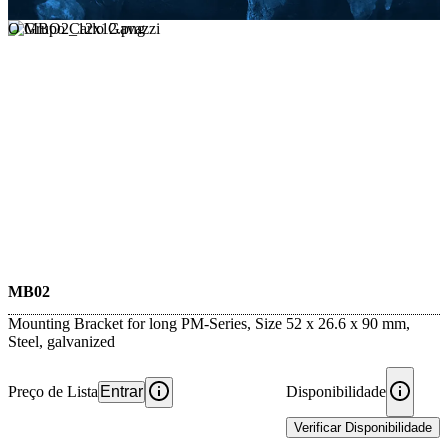
O Grupo Carlo Gavazzi
MB02
Mounting Bracket for long PM-Series, Size 52 x 26.6 x 90 mm,
Steel, galvanized
Preço de Lista
Entrar
Disponibilidade
Verificar Disponibilidade