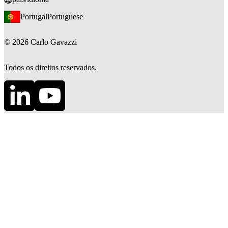
Portugal
Portuguese
©
2026
Carlo Gavazzi
Todos os direitos reservados.