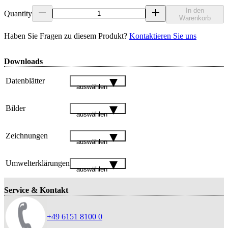
In den
Quantity
Warenkorb
Haben Sie Fragen zu diesem Produkt?
Kontaktieren Sie uns
Downloads
Datenblätter
auswählen
Bilder
auswählen
Zeichnungen
auswählen
Umwelterklärungen
auswählen
Service & Kontakt
+49 6151 8100 0