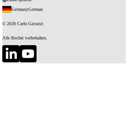
Germany
German
©
2026
Carlo Gavazzi
Alle Rechte vorbehalten.