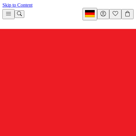
Skip to Content