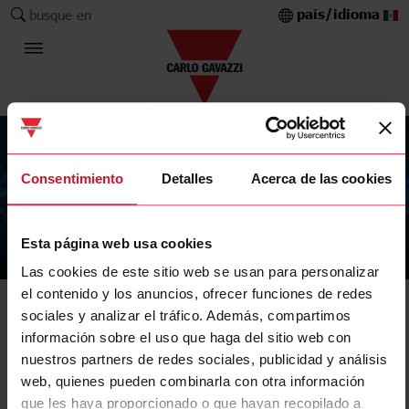
país/idioma
busque en
Consentimiento
Detalles
Acerca de las cookies
Esta página web usa cookies
The Carlo Gavazzi Group
Las cookies de este sitio web se usan para personalizar
el contenido y los anuncios, ofrecer funciones de redes
sociales y analizar el tráfico. Además, compartimos
información sobre el uso que haga del sitio web con
nuestros partners de redes sociales, publicidad y análisis
web, quienes pueden combinarla con otra información
que les haya proporcionado o que hayan recopilado a