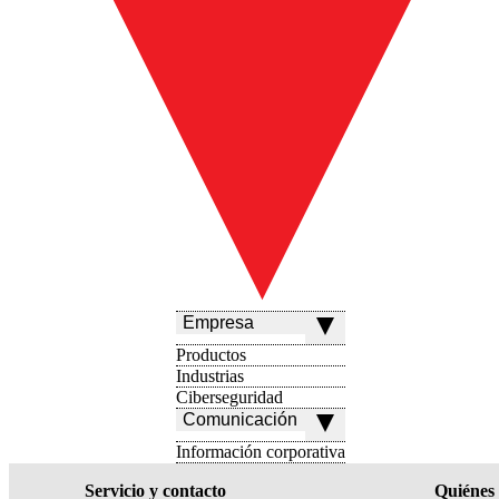
Empresa
Productos
Industrias
Ciberseguridad
Comunicación
Información corporativa
Servicio y contacto
Quiénes