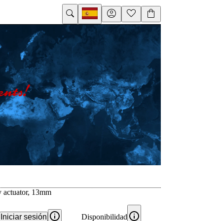
ey actuator, 13mm
Iniciar sesión
Disponibilidad