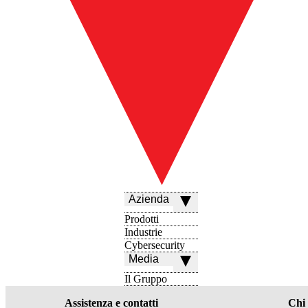
Azienda
Prodotti
Industrie
Cybersecurity
Media
Il Gruppo
Assistenza e contatti
Chi