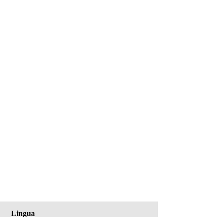
Lingua