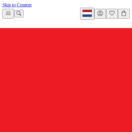
Skip to Content