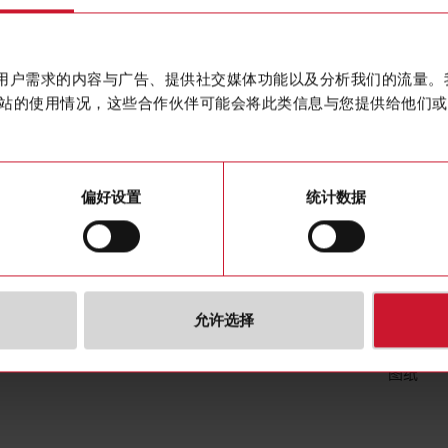
Flat safet
联系我们
购买
作贴合用户需求的内容与广告、提供社交媒体功能以及分析我们的流量
站的使用情况，这些合作伙伴可能会将此类信息与您提供给他们或
偏好设置
统计数据
下载
允许选择
图片
图纸