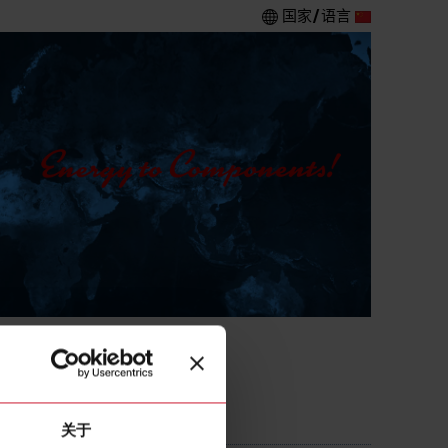
国家/语言
关于