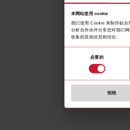
本网站使用 cookie
我们使用 Cookie 来制
分析合作伙伴分享您对我们网
收集的其他信息相结合。
同
必要的
意
选
择
拒绝