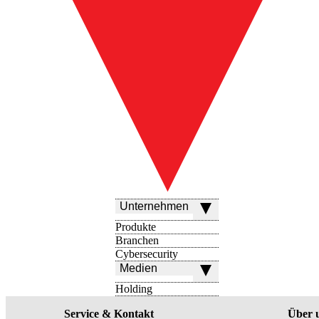
Unternehmen
Produkte
Branchen
Cybersecurity
Medien
Holding
Service & Kontakt
Über 