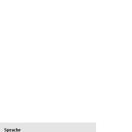
Sprache