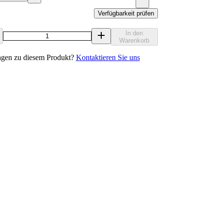
Verfügbarkeit prüfen
In den
Warenkorb
agen zu diesem Produkt?
Kontaktieren Sie uns