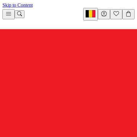
Skip to Content