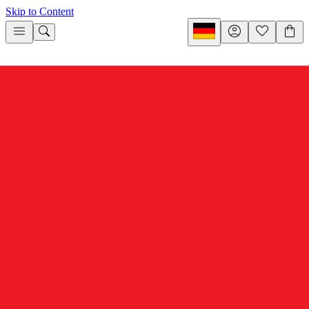
Skip to Content