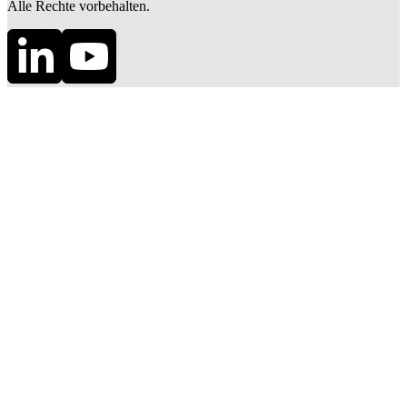
Alle Rechte vorbehalten.