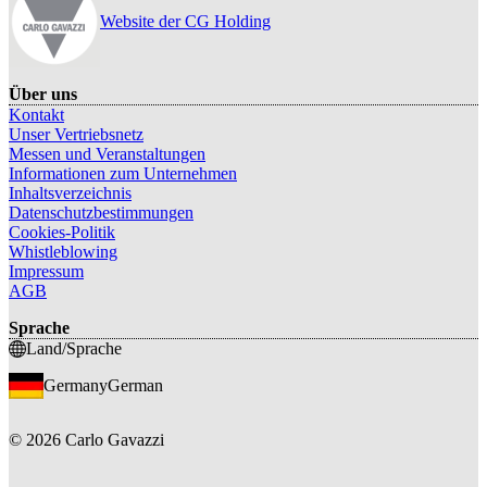
Website der CG Holding
Über uns
Kontakt
Unser Vertriebsnetz
Messen und Veranstaltungen
Informationen zum Unternehmen
Inhaltsverzeichnis
Datenschutzbestimmungen
Cookies-Politik
Whistleblowing
Impressum
AGB
Sprache
Land/Sprache
Germany
German
©
2026
Carlo Gavazzi