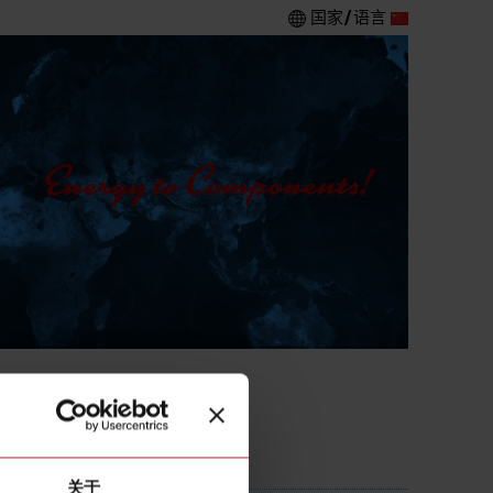
国家/语言
关于