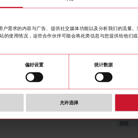
Mounting B
联系我们
anodized
购买
作贴合用户需求的内容与广告、提供社交媒体功能以及分析我们的流量
站的使用情况，这些合作伙伴可能会将此类信息与您提供给他们或
偏好设置
统计数据
下载
允许选择
数据表
图片
图纸