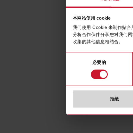
本网站使用 cookie
我们使用 Cookie 来制
分析合作伙伴分享您对我们网
收集的其他信息相结合。
同
必要的
意
选
择
拒绝