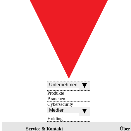
Unternehmen
Produkte
Branchen
Cybersecurity
Medien
Holding
Service & Kontakt
Über