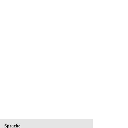
Sprache