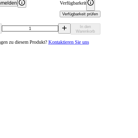
melden
Verfügbarkeit
Verfügbarkeit prüfen
In den
Warenkorb
agen zu diesem Produkt?
Kontaktieren Sie uns