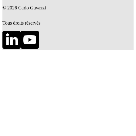
©
2026
Carlo Gavazzi
Tous droits réservés.