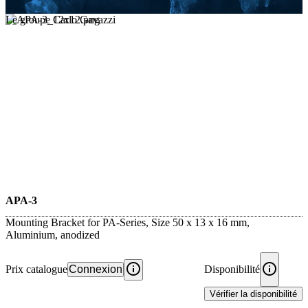
Le groupe Carlo Gavazzi
APA-3
Mounting Bracket for PA-Series, Size 50 x 13 x 16 mm,
Aluminium, anodized
Prix catalogue
Connexion
Disponibilité
Vérifier la disponibilité