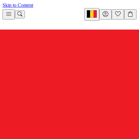
Skip to Content