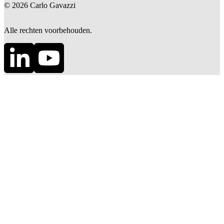
©
2026
Carlo Gavazzi
Alle rechten voorbehouden.