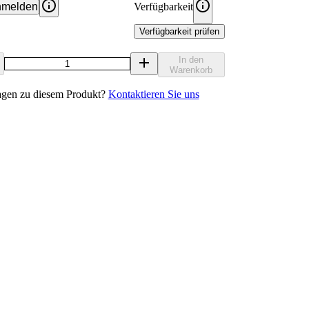
melden
Verfügbarkeit
Verfügbarkeit prüfen
In den
Warenkorb
agen zu diesem Produkt?
Kontaktieren Sie uns