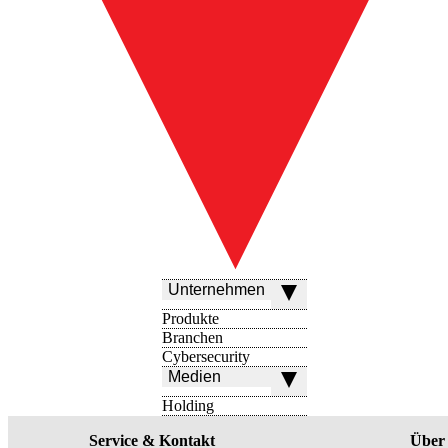
Unternehmen
Produkte
Branchen
Cybersecurity
Medien
Holding
Service & Kontakt
Über