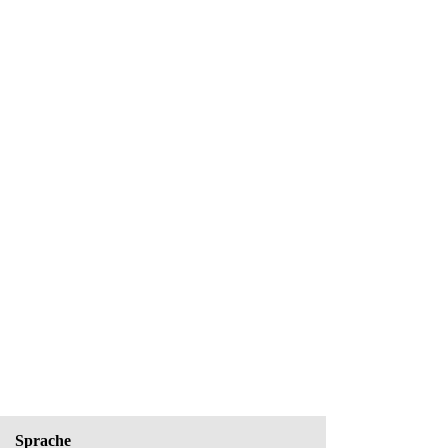
Sprache