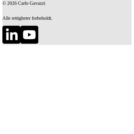
©
2026
Carlo Gavazzi
Alle rettigheter forbeholdt.