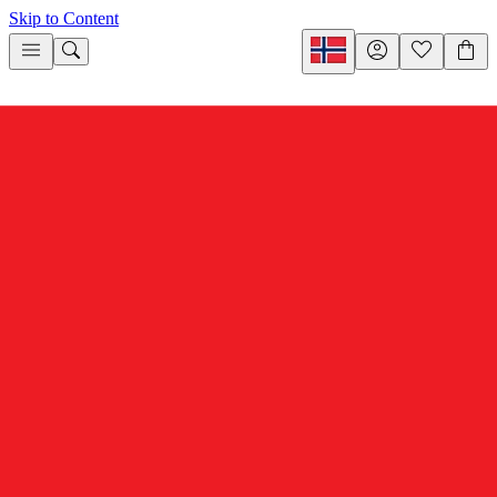
Skip to Content