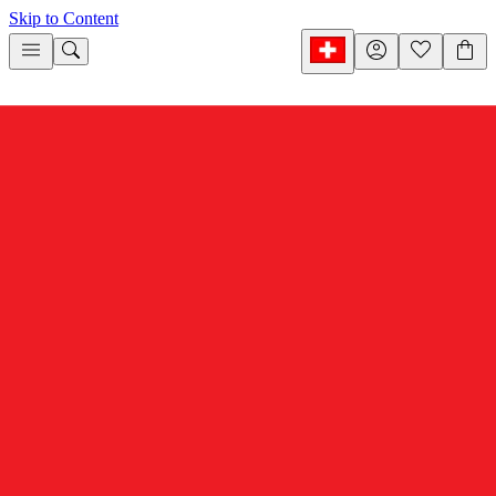
Skip to Content