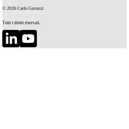
©
2026
Carlo Gavazzi
Tutti i diritti riservati.