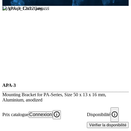
Le groupe Carlo Gavazzi
APA-3
Mounting Bracket for PA-Series, Size 50 x 13 x 16 mm,
Aluminium, anodized
Prix catalogue
Connexion
Disponibilité
Vérifier la disponibilité