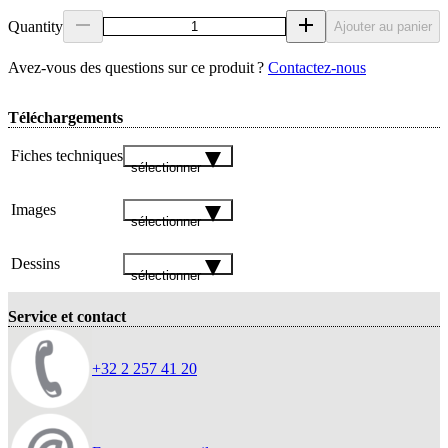
Quantity
Ajouter au panier
Avez‑vous des questions sur ce produit ?
Contactez‑nous
Téléchargements
Fiches techniques
sélectionner
Images
sélectionner
Dessins
sélectionner
Service et contact
+32 2 257 41 20