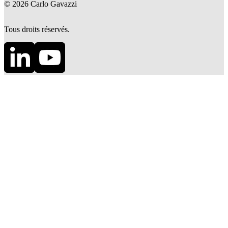
©
2026
Carlo Gavazzi
Tous droits réservés.