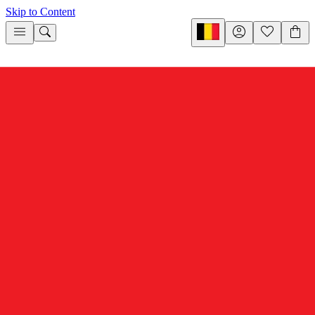
Skip to Content