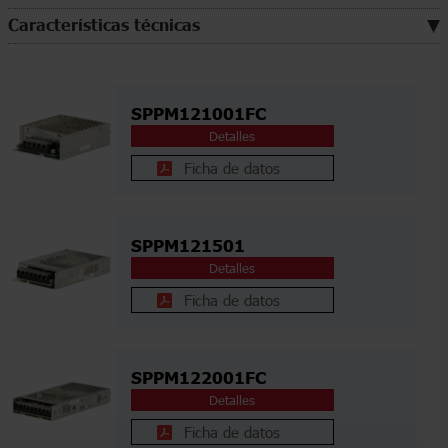
Características técnicas
SPPM121001FC
Detalles
Ficha de datos
SPPM121501
Detalles
Ficha de datos
SPPM122001FC
Detalles
Ficha de datos