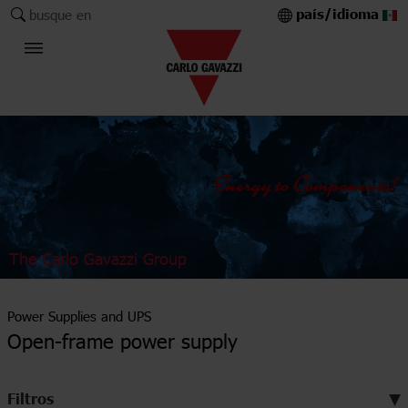
país/idioma
busque en
The Carlo Gavazzi Group
Power Supplies and UPS
Open-frame power supply
Filtros