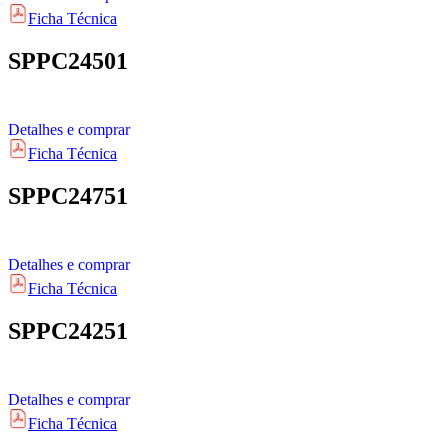
Ficha Técnica
SPPC24501
Detalhes e comprar
Ficha Técnica
SPPC24751
Detalhes e comprar
Ficha Técnica
SPPC24251
Detalhes e comprar
Ficha Técnica