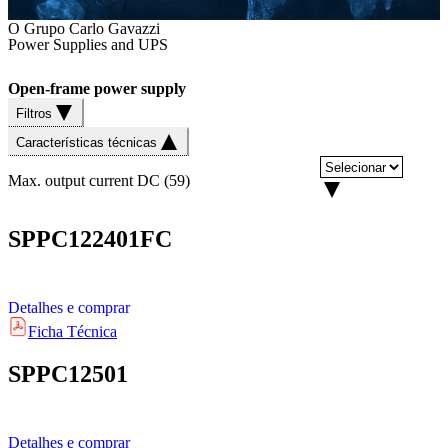
O Grupo Carlo Gavazzi
Power Supplies and UPS
Open-frame power supply
Filtros
Características técnicas
Max. output current DC
(
59
)
SPPC122401FC
Detalhes e comprar
Ficha Técnica
SPPC12501
Detalhes e comprar