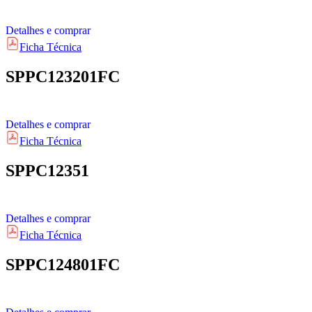
Detalhes e comprar
Ficha Técnica
SPPC123201FC
Detalhes e comprar
Ficha Técnica
SPPC12351
Detalhes e comprar
Ficha Técnica
SPPC124801FC