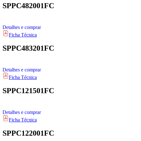
SPPC482001FC
Detalhes e comprar
Ficha Técnica
SPPC483201FC
Detalhes e comprar
Ficha Técnica
SPPC121501FC
Detalhes e comprar
Ficha Técnica
SPPC122001FC