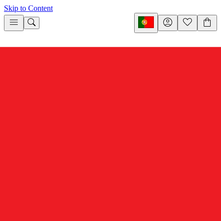
Skip to Content