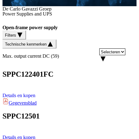
De Carlo Gavazzi Groep
Power Supplies and UPS
Open-frame power supply
Filters
Technische kenmerken
Max. output current DC
(
59
)
SPPC122401FC
Details en kopen
Gegevensblad
SPPC12501
Details en kopen