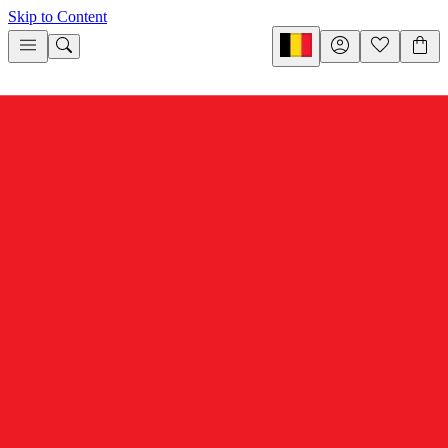
Skip to Content