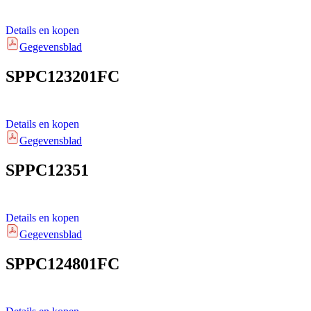
Details en kopen
Gegevensblad
SPPC123201FC
Details en kopen
Gegevensblad
SPPC12351
Details en kopen
Gegevensblad
SPPC124801FC