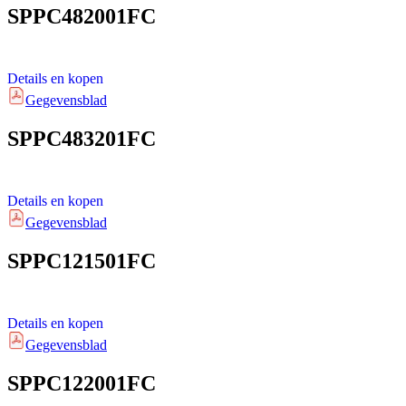
SPPC482001FC
Details en kopen
Gegevensblad
SPPC483201FC
Details en kopen
Gegevensblad
SPPC121501FC
Details en kopen
Gegevensblad
SPPC122001FC