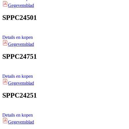
Gegevensblad
SPPC24501
Details en kopen
Gegevensblad
SPPC24751
Details en kopen
Gegevensblad
SPPC24251
Details en kopen
Gegevensblad