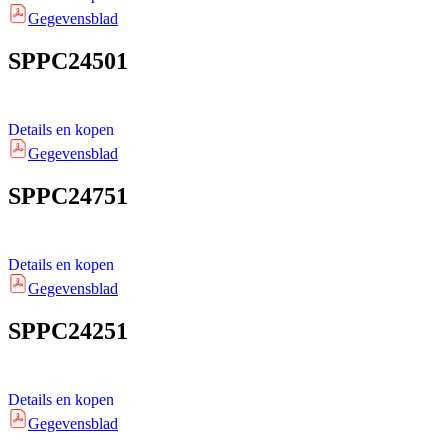
Gegevensblad
SPPC24501
Details en kopen
Gegevensblad
SPPC24751
Details en kopen
Gegevensblad
SPPC24251
Details en kopen
Gegevensblad