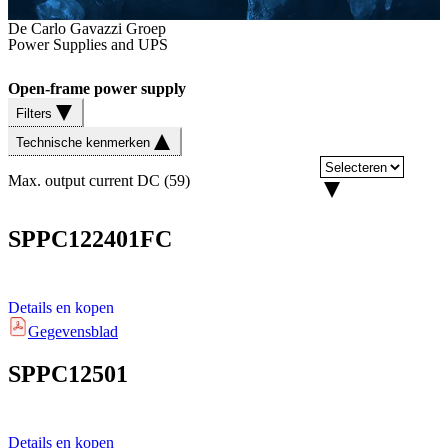
De Carlo Gavazzi Groep
Power Supplies and UPS
Open-frame power supply
Filters
Technische kenmerken
Max. output current DC
(
59
)
SPPC122401FC
Details en kopen
Gegevensblad
SPPC12501
Details en kopen