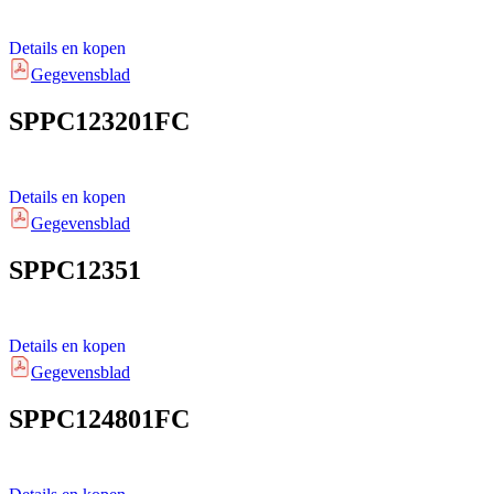
Details en kopen
Gegevensblad
SPPC123201FC
Details en kopen
Gegevensblad
SPPC12351
Details en kopen
Gegevensblad
SPPC124801FC