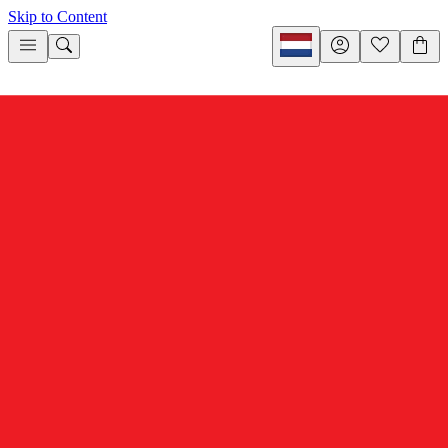
Skip to Content