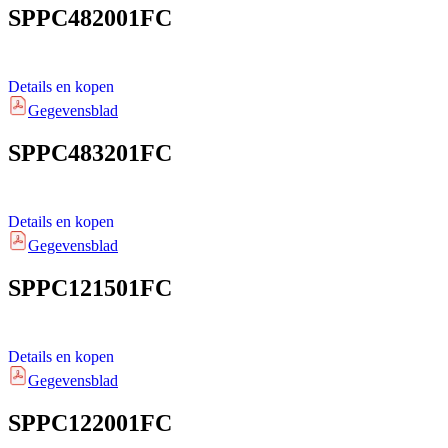
SPPC482001FC
Details en kopen
Gegevensblad
SPPC483201FC
Details en kopen
Gegevensblad
SPPC121501FC
Details en kopen
Gegevensblad
SPPC122001FC