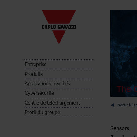
Entreprise
Produits
Applications marchés
The C
Cybersécurité
Centre de téléchargement
retour à l'a
Profil du groupe
Sensors