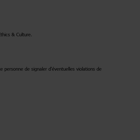
thics & Culture.
 personne de signaler d'éventuelles violations de