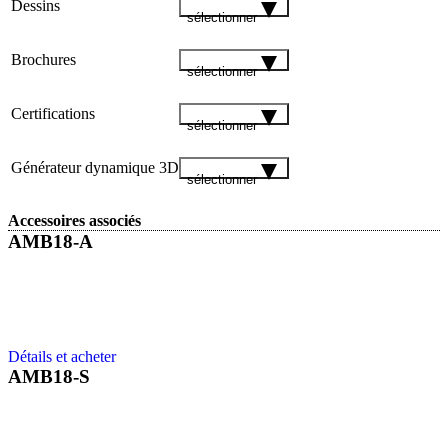
Dessins
sélectionner
Brochures
sélectionner
Certifications
sélectionner
Générateur dynamique 3D
sélectionner
Accessoires associés
AMB18-A
Détails et acheter
AMB18-S