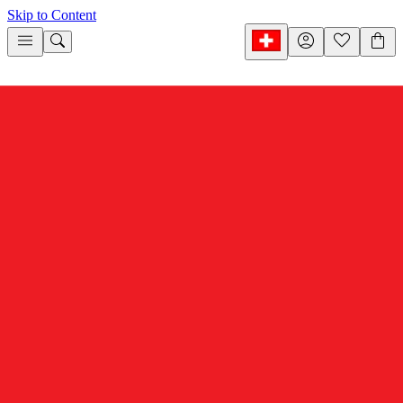
Skip to Content