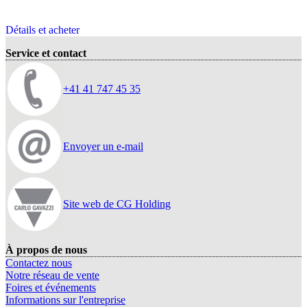
Détails et acheter
Service et contact
+41 41 747 45 35
Envoyer un e-mail
Site web de CG Holding
À propos de nous
Contactez nous
Notre réseau de vente
Foires et événements
Informations sur l'entreprise