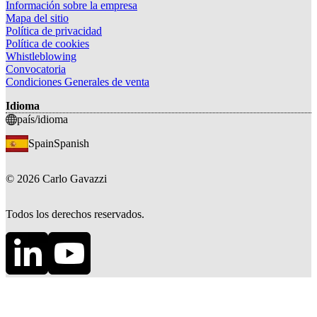
Información sobre la empresa
Mapa del sitio
Política de privacidad
Política de cookies
Whistleblowing
Convocatoria
Condiciones Generales de venta
Idioma
país/idioma
Spain
Spanish
©
2026
Carlo Gavazzi
Todos los derechos reservados.