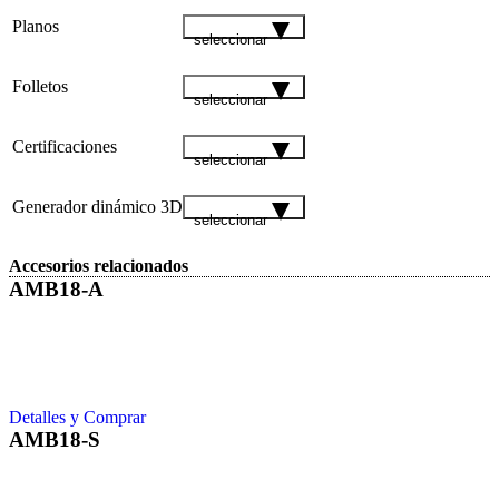
Planos
seleccionar
Folletos
seleccionar
Certificaciones
seleccionar
Generador dinámico 3D
seleccionar
Accesorios relacionados
AMB18-A
Detalles y Comprar
AMB18-S