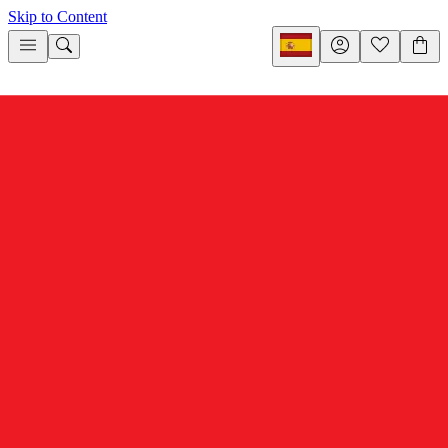
Skip to Content