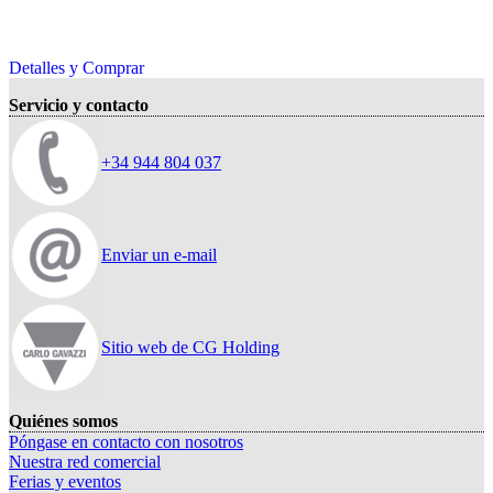
Detalles y Comprar
Servicio y contacto
+34 944 804 037
Enviar un e-mail
Sitio web de CG Holding
Quiénes somos
Póngase en contacto con nosotros
Nuestra red comercial
Ferias y eventos