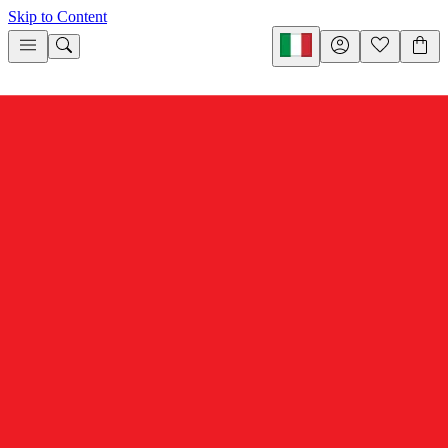
Skip to Content