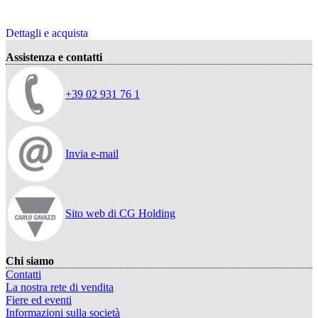
Dettagli e acquista
Assistenza e contatti
+39 02 931 76 1
Invia e-mail
Sito web di CG Holding
Chi siamo
Contatti
La nostra rete di vendita
Fiere ed eventi
Informazioni sulla società