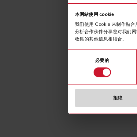
本网站使用 cookie
我们使用 Cookie 来制
分析合作伙伴分享您对我们网
收集的其他信息相结合。
同
必要的
意
选
择
拒绝