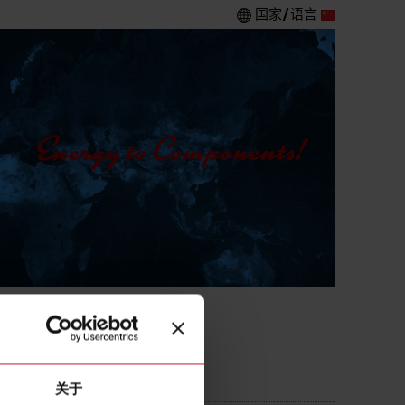
国家/语言
关于