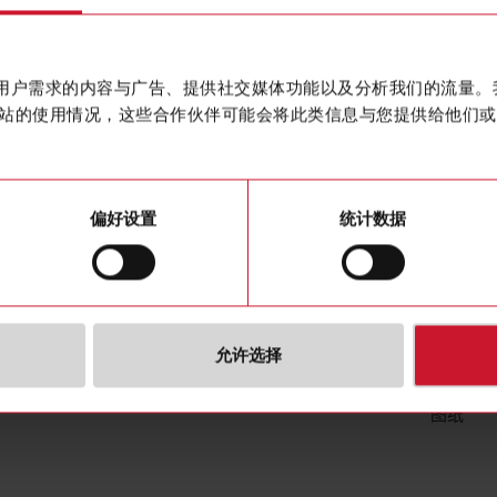
Flat safet
联系我们
购买
作贴合用户需求的内容与广告、提供社交媒体功能以及分析我们的流量
站的使用情况，这些合作伙伴可能会将此类信息与您提供给他们或
偏好设置
统计数据
下载
允许选择
图片
图纸