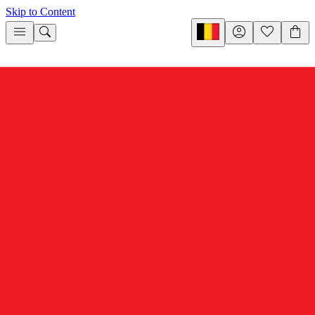
Skip to Content