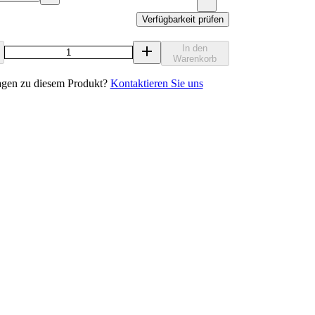
Verfügbarkeit prüfen
In den
Warenkorb
agen zu diesem Produkt?
Kontaktieren Sie uns