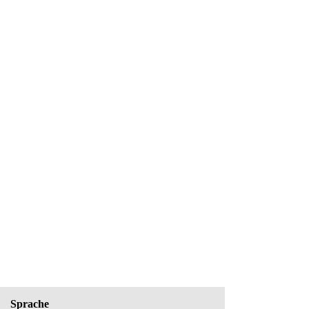
Sprache