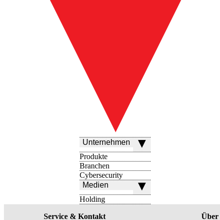
Unternehmen
Produkte
Branchen
Cybersecurity
Medien
Holding
Service & Kontakt
Über