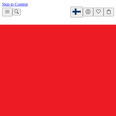
Skip to Content