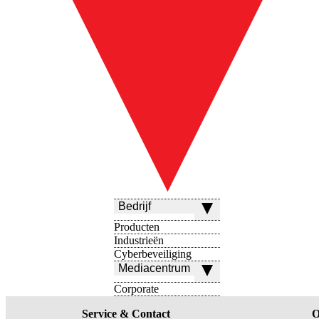
Bedrijf
Producten
Industrieën
Cyberbeveiliging
Mediacentrum
Corporate
Service & Contact
O