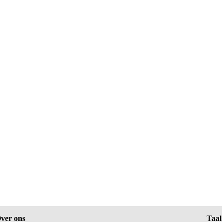
ver ons
Taal