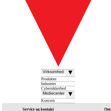
Virksomhed
Produkter
Industrier
Cybersikkerhed
Mediecenter
Koncern
Service og kontakt
Om 