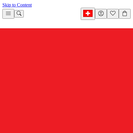
Skip to Content