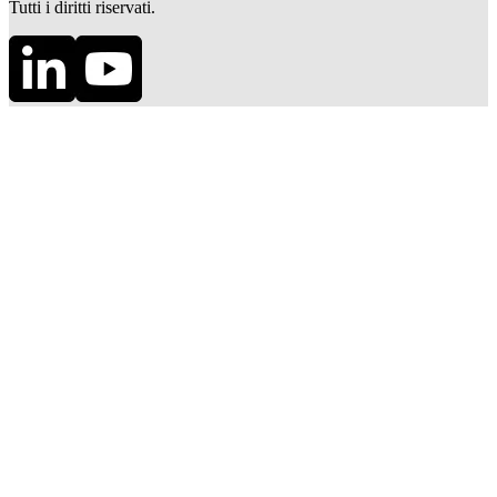
Tutti i diritti riservati.